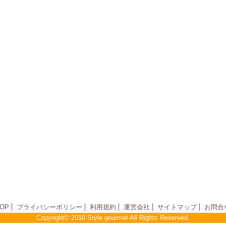
OP
プライバシーポリシー
利用規約
運営会社
サイトマップ
お問合
Copyright© 2010 Style gourmet All Rights Reserved.