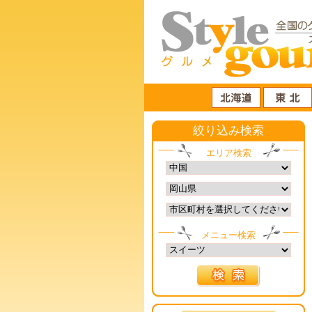
絞り込み検索
エリア検索
メニュー検索